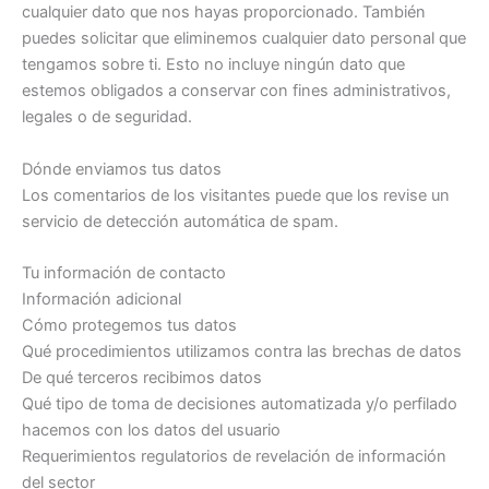
cualquier dato que nos hayas proporcionado. También
puedes solicitar que eliminemos cualquier dato personal que
tengamos sobre ti. Esto no incluye ningún dato que
estemos obligados a conservar con fines administrativos,
legales o de seguridad.
Dónde enviamos tus datos
Los comentarios de los visitantes puede que los revise un
servicio de detección automática de spam.
Tu información de contacto
Información adicional
Cómo protegemos tus datos
Qué procedimientos utilizamos contra las brechas de datos
De qué terceros recibimos datos
Qué tipo de toma de decisiones automatizada y/o perfilado
hacemos con los datos del usuario
Requerimientos regulatorios de revelación de información
del sector