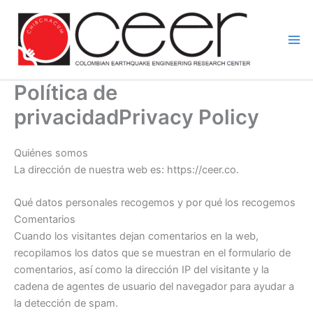
Ir
al
contenido
Política de
privacidadPrivacy Policy
Quiénes somos
La dirección de nuestra web es: https://ceer.co.
Qué datos personales recogemos y por qué los recogemos
Comentarios
Cuando los visitantes dejan comentarios en la web,
recopilamos los datos que se muestran en el formulario de
comentarios, así como la dirección IP del visitante y la
cadena de agentes de usuario del navegador para ayudar a
la detección de spam.