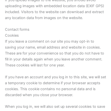
uploading images with embedded location data (EXIF GPS)
included. Visitors to the website can download and extract
any location data from images on the website.
Contact forms
Cookies
If you leave a comment on our site you may opt-in to
saving your name, email address and website in cookies.
These are for your convenience so that you do not have to
fill in your details again when you leave another comment.
These cookies will last for one year.
If you have an account and you log in to this site, we will set
a temporary cookie to determine if your browser accepts
cookies. This cookie contains no personal data and is
discarded when you close your browser.
When you log in, we will also set up several cookies to save