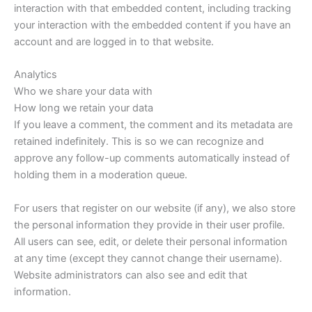
interaction with that embedded content, including tracking
your interaction with the embedded content if you have an
account and are logged in to that website.
Analytics
Who we share your data with
How long we retain your data
If you leave a comment, the comment and its metadata are
retained indefinitely. This is so we can recognize and
approve any follow-up comments automatically instead of
holding them in a moderation queue.
For users that register on our website (if any), we also store
the personal information they provide in their user profile.
All users can see, edit, or delete their personal information
at any time (except they cannot change their username).
Website administrators can also see and edit that
information.