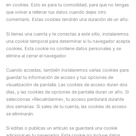
en cookies. Esto es para tu comodidad, para que no tengas
que volver a rellenar tus datos cuando dejes otro
comentario. Estas cookies tendrán una duración de un año.
Si tienes una cuenta y te conectas a este sitio, instalaremos
una cookie temporal para determinar si tu navegador acepta
cookies. Esta cookie no contiene datos personales y se
elimina al cerrar el navegador.
Cuando accedas, también instalaremos varias cookies para
guardar tu información de acceso y tus opciones de
visualización de pantalla. Las cookies de acceso duran dos
días, y las cookies de opciones de pantalla duran un año. Si
seleccionas «Recuérdarme», tu acceso perdurará durante
dos semanas. Si sales de tu cuenta, las cookies de acceso
se eliminarán.
Si editas o publicas un artículo se guardará una cookie
adicional en tu navegador. Esta cookie no incluye datos