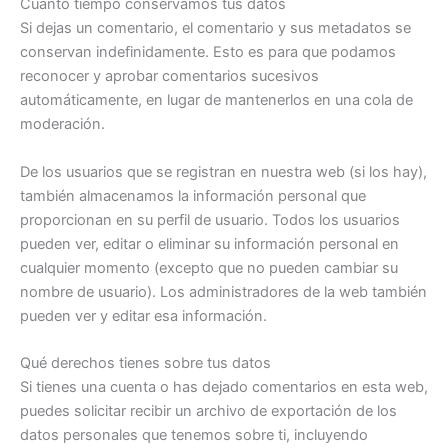
Cuánto tiempo conservamos tus datos
Si dejas un comentario, el comentario y sus metadatos se
conservan indefinidamente. Esto es para que podamos
reconocer y aprobar comentarios sucesivos
automáticamente, en lugar de mantenerlos en una cola de
moderación.
De los usuarios que se registran en nuestra web (si los hay),
también almacenamos la información personal que
proporcionan en su perfil de usuario. Todos los usuarios
pueden ver, editar o eliminar su información personal en
cualquier momento (excepto que no pueden cambiar su
nombre de usuario). Los administradores de la web también
pueden ver y editar esa información.
Qué derechos tienes sobre tus datos
Si tienes una cuenta o has dejado comentarios en esta web,
puedes solicitar recibir un archivo de exportación de los
datos personales que tenemos sobre ti, incluyendo