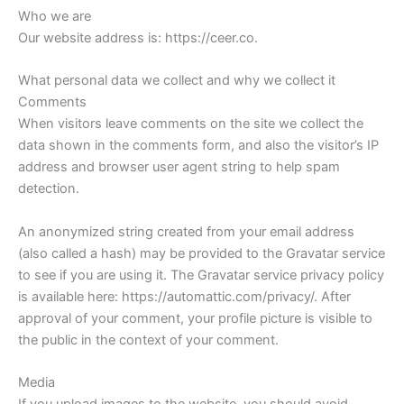
Who we are
Our website address is: https://ceer.co.
What personal data we collect and why we collect it
Comments
When visitors leave comments on the site we collect the
data shown in the comments form, and also the visitor’s IP
address and browser user agent string to help spam
detection.
An anonymized string created from your email address
(also called a hash) may be provided to the Gravatar service
to see if you are using it. The Gravatar service privacy policy
is available here: https://automattic.com/privacy/. After
approval of your comment, your profile picture is visible to
the public in the context of your comment.
Media
If you upload images to the website, you should avoid