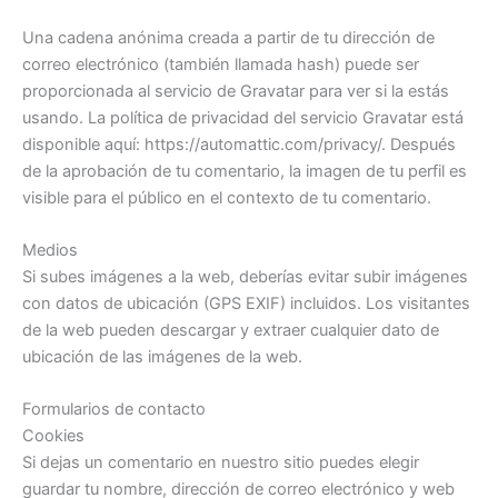
Una cadena anónima creada a partir de tu dirección de
correo electrónico (también llamada hash) puede ser
proporcionada al servicio de Gravatar para ver si la estás
usando. La política de privacidad del servicio Gravatar está
disponible aquí: https://automattic.com/privacy/. Después
de la aprobación de tu comentario, la imagen de tu perfil es
visible para el público en el contexto de tu comentario.
Medios
Si subes imágenes a la web, deberías evitar subir imágenes
con datos de ubicación (GPS EXIF) incluidos. Los visitantes
de la web pueden descargar y extraer cualquier dato de
ubicación de las imágenes de la web.
Formularios de contacto
Cookies
Si dejas un comentario en nuestro sitio puedes elegir
guardar tu nombre, dirección de correo electrónico y web