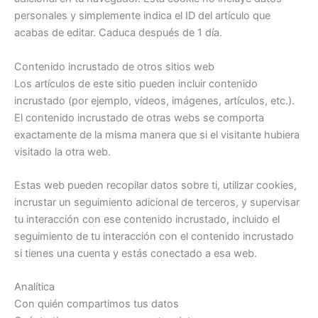
personales y simplemente indica el ID del artículo que
acabas de editar. Caduca después de 1 día.
Contenido incrustado de otros sitios web
Los artículos de este sitio pueden incluir contenido
incrustado (por ejemplo, vídeos, imágenes, artículos, etc.).
El contenido incrustado de otras webs se comporta
exactamente de la misma manera que si el visitante hubiera
visitado la otra web.
Estas web pueden recopilar datos sobre ti, utilizar cookies,
incrustar un seguimiento adicional de terceros, y supervisar
tu interacción con ese contenido incrustado, incluido el
seguimiento de tu interacción con el contenido incrustado
si tienes una cuenta y estás conectado a esa web.
Analítica
Con quién compartimos tus datos