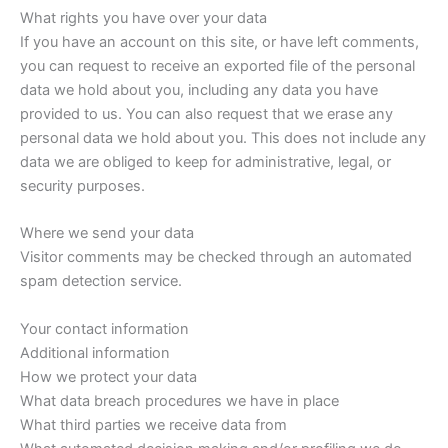
What rights you have over your data
If you have an account on this site, or have left comments,
you can request to receive an exported file of the personal
data we hold about you, including any data you have
provided to us. You can also request that we erase any
personal data we hold about you. This does not include any
data we are obliged to keep for administrative, legal, or
security purposes.
Where we send your data
Visitor comments may be checked through an automated
spam detection service.
Your contact information
Additional information
How we protect your data
What data breach procedures we have in place
What third parties we receive data from