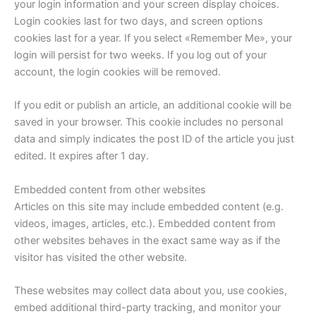
your login information and your screen display choices.
Login cookies last for two days, and screen options
cookies last for a year. If you select «Remember Me», your
login will persist for two weeks. If you log out of your
account, the login cookies will be removed.
If you edit or publish an article, an additional cookie will be
saved in your browser. This cookie includes no personal
data and simply indicates the post ID of the article you just
edited. It expires after 1 day.
Embedded content from other websites
Articles on this site may include embedded content (e.g.
videos, images, articles, etc.). Embedded content from
other websites behaves in the exact same way as if the
visitor has visited the other website.
These websites may collect data about you, use cookies,
embed additional third-party tracking, and monitor your