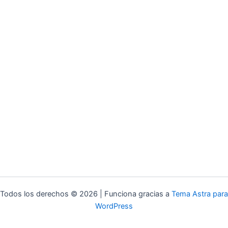
Todos los derechos © 2026 | Funciona gracias a
Tema Astra para
WordPress