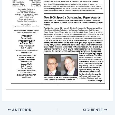
ANTERIOR
SIGUIENTE