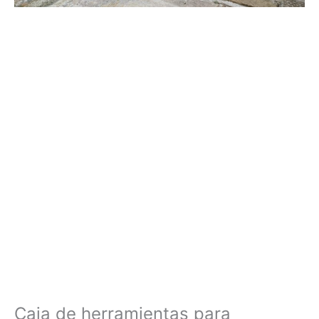
Caja de herramientas para