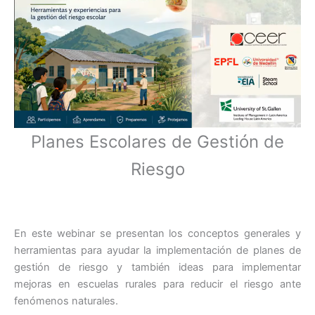
Planes Escolares de Gestión de
Riesgo
En este webinar se presentan los conceptos generales y
herramientas para ayudar la implementación de planes de
gestión de riesgo y también ideas para implementar
mejoras en escuelas rurales para reducir el riesgo ante
fenómenos naturales.