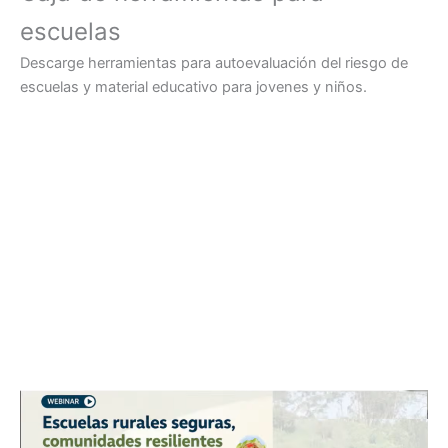
escuelas
Descarge herramientas para autoevaluación del riesgo de
escuelas y material educativo para jovenes y niños.