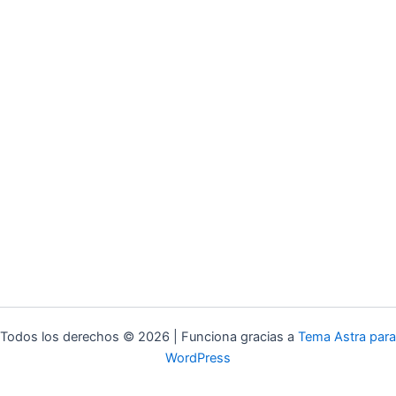
Todos los derechos © 2026 | Funciona gracias a
Tema Astra para
WordPress